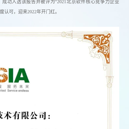
成功入选该报告并被评为“2021北京软件核心竞争力企业
认可，迎来2022年开门红。