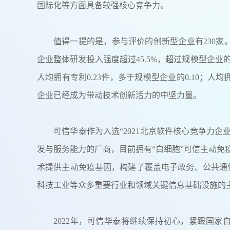
国际化等方面具备较强核心竞争力。
值得一提的是，参与评价的创新型企业有230家。
企业整体研发投入强度超过45.5%，超过规模型企业
人均拥有专利0.23件，多于规模型企业的0.10；人
企业已经成为带动技术创新活力的中坚力量。
可信华泰作为入选“2021北京软件核心竞争力
发与服务能力的厂商，目前拥有“白细胞”可信主动免疫
术提供主动免疫基因，构建了覆盖电子政务、公共通
科技工业等众多重要行业和领域关键信息基础设施的
2022年，可信华泰将继续保持初心，紧跟国