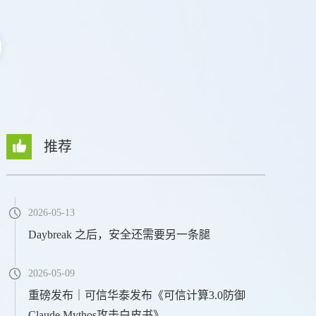
推荐
2026-05-13
Daybreak 之后，安全还需要另一条腿
2026-05-09
重磅发布｜可信华泰发布《可信计算3.0防御
Claude Mythos攻击白皮书》