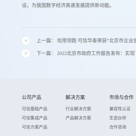
设，为我国数字经济高速发展提供新动能。
上一篇：
信用领跑 可信华泰荣获“北京市企业
下一篇：
2022北京市政府工作报告发布：实
公司产品
解决方案
市场与合作
可信基础产品
行业解决方案
兼容性认证
可信集成产品
产品解决方案
生态伙伴
可信方案产品
合作咨询