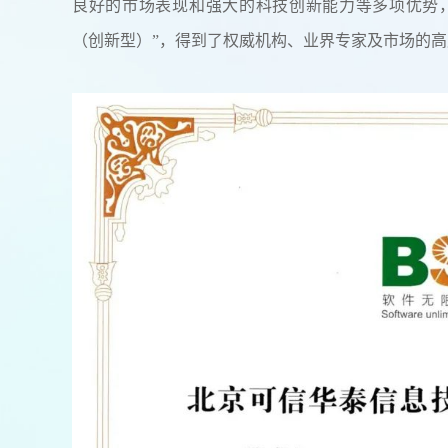
良好的市场表现和强大的科技创新能力等多项优势，
（创新型）”，得到了权威机构、业界专家及市场的高度