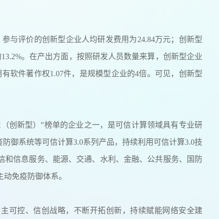
参与评价的创新型企业人均研发费用为24.84万元；创新型
的13.2%。在产出方面，按照研发人员数量来算，创新型企业
均拥有软件著作权1.07件，是规模型企业的4倍。可见，创新型
企业（创新型）”榜单的企业之一，是可信计算领域具有专业研
防御系统等可信计算3.0系列产品，持续利用可信计算3.0技
信和信息服务、能源、交通、水利、金融、公共服务、国防
主动免疫防御体系。
家自主可控、信创战略，不断开拓创新，持续赋能网络安全建