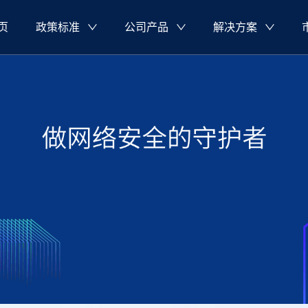
页
政策标准
公司产品
解决方案