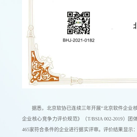
据悉，北京软协已连续三年开展“北京软件企业核
企业核心竞争力评价规范》（T/BSIA 002-20
465家符合条件的企业进行据实评审。评价结果显示