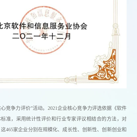
心竞争力评价”活动。2021企业核心竞争力评选依据《软件
19）团体标准，采用统计性评价和行业专家评议相结合的方法，对
：这465家企业分别在规模化、成长性、创新性、创新创业和