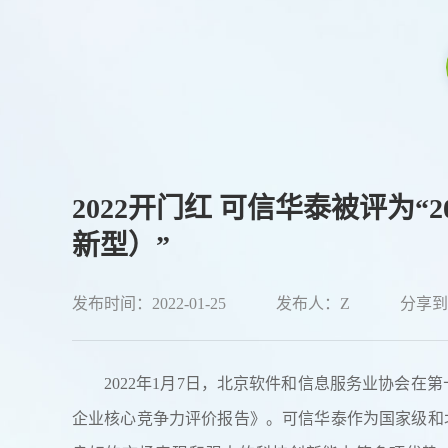
2022开门红 可信华泰被评为
新型）”
发布时间：2022-01-25
发布人：Z
分享到
2022年1月7日，北京软件和信息服务业协会在
企业核心竞争力评价报告》。可信华泰作为国家级和