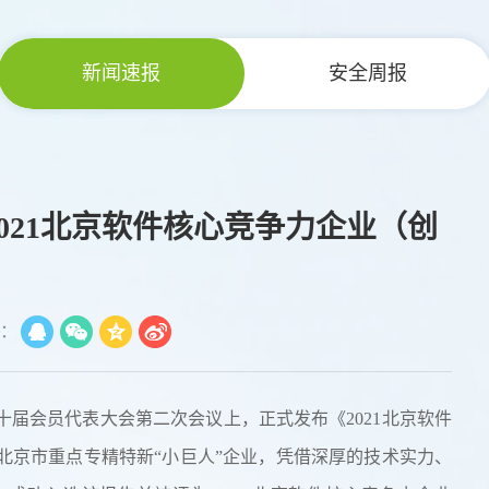
新闻速报
安全周报
“2021北京软件核心竞争力企业（创
：
第十届会员代表大会第二次会议上，正式发布《2021北京软件
北京市重点专精特新“小巨人”企业，凭借深厚的技术实力、