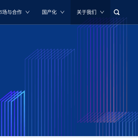
市场与合作
国产化
关于我们