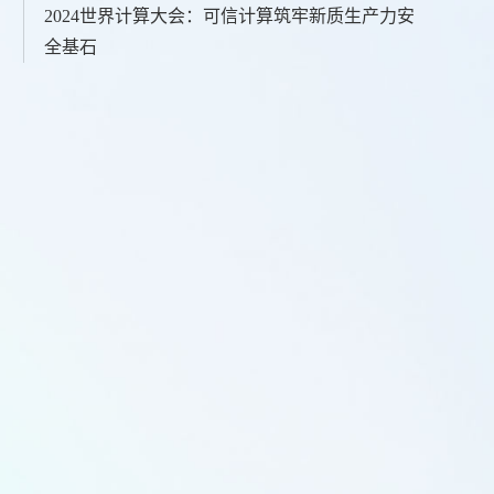
2024世界计算大会：可信计算筑牢新质生产力安
全基石