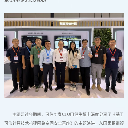
主题研讨会期间，可信华泰CTO田健生博士深度分享了《基于
可信计算技术构建网络空间安全基座》的主题演讲，从国家相继颁