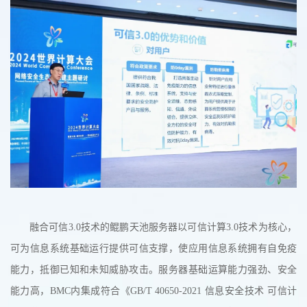
融合可信3.0技术的鲲鹏天池服务器以可信计算3.0技术为核心，
可为信息系统基础运行提供可信支撑，使应用信息系统拥有自免疫
能力，抵御已知和未知威胁攻击。服务器基础运算能力强劲、安全
能力高，BMC内集成符合《GB/T 40650-2021 信息安全技术 可信计