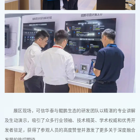
展区现场，可信华泰与鲲鹏生态的研发团队以精湛的专业讲解
及生动演示，吸引了众多行业领袖、技术精英、学术权威和优秀开
发者驻足，获得了参观人员的高度赞誉并激发了更多关于深度融合
发展的热切期待。