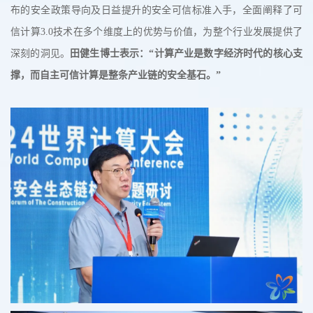
布的安全政策导向及日益提升的安全可信标准入手，全面阐释了可
信计算3.0技术在多个维度上的优势与价值，为整个行业发展提供了
深刻的洞见。
田健生博士表示：“计算产业是数字经济时代的核心支
撑，而自主可信计算是整条产业链的安全基石。”