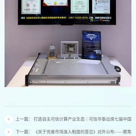
上一篇：
打造自主可信计算产业生态｜可信华泰出席七届中国可
下一篇：
《关于完善市场准入制度的意见》对外公布——聚焦“