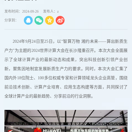
发布时间：2024-09-26
发布人：z
分享到：
2024年9月24日至25日，以“智算万物 湘约未来——算出新质生
产力”为主题的2024世界计算大会在长沙隆重召开。本次大会全面展
示了全球计算产业的最新动态和成果，突出科技创新引领产业创
新，聚焦因地制宜发展新质生产力的要求。同时，本次大会汇集了
国内外18位院士、100多位权威专家和计算领域龙头企业高管，围绕
前沿技术创新、计算产业培育、应用生态构建等方面，共同探讨了
全球计算产业的最新趋势、分享前沿的行业洞察。