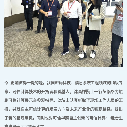
❖
更加值得一提的是，我国密码科技、信息系统工程领域的顶级专
家，可信计算技术的开拓者和奠基人，沈昌祥院士一行莅临华为鲲
鹏可信计算展示台参观指导。沈院士认真听取了现场工作人员的汇
报，并就自主可信计算的发展方向及未来产业化的实现路径，提出
了新的指导意见，同时也对可信华泰自主创新的可信计算3.0融合生
态成果表示了充分肯定。