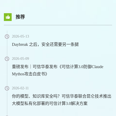
推荐
2026-05-13
Daybreak 之后，安全还需要另一条腿
2026-05-09
重磅发布｜可信华泰发布《可信计算3.0防御Claude
Mythos攻击白皮书》
2026-02-11
你的模型、知识库安全吗？可信华泰联合昆仑技术推出
大模型私有化部署的可信计算3.0解决方案