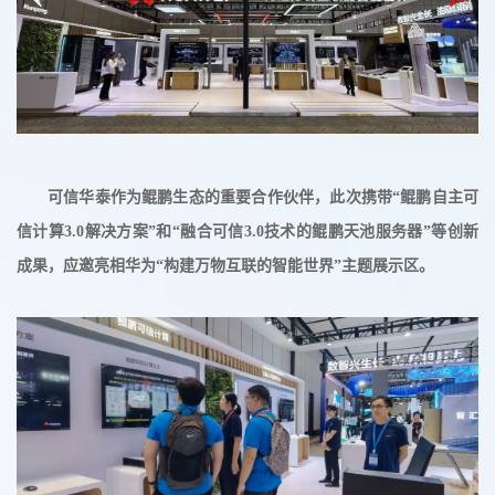
可信华泰作为鲲鹏生态的重要合作伙伴，此次携带“鲲鹏自主可
信计算3.0解决方案”和“融合可信3.0技术的鲲鹏天池服务器”等创新
成果，应邀亮相华为“构建万物互联的智能世界”主题展示区。