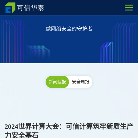
新闻速报
安全周报
2024世界计算大会：可信计算筑牢新质生产
力安全基石