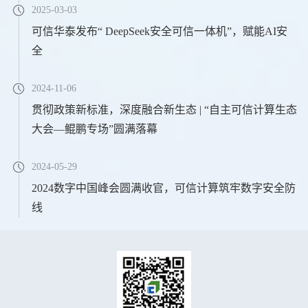
2025-03-03
可信华泰发布“ DeepSeek安全可信一体机”，赋能AI安
全
2024-11-06
贯彻政策新标准，深度融合新生态 | “自主可信计算生态
大会—鲲鹏专场”圆满落幕
2024-05-29
2024数字中国峰会圆满收官，可信计算筑牢数字安全防
线