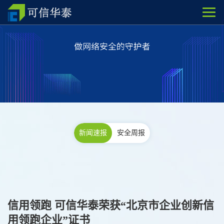
新闻速报
安全周报
信用领跑 可信华泰荣获“北京市企业创新信
用领跑企业”证书