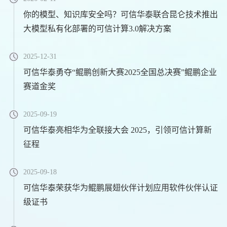
你的模型、知识库安全吗？可信华泰联合昆仑技术推出
大模型私有化部署的可信计算3.0解决方案
2025-12-31
可信华泰勇夺“鲲鹏创新大赛2025全国总决赛”鲲鹏企业
赛道金奖
2025-09-19
可信华泰亮相华为全联接大会 2025，引领可信计算新
征程
2025-09-18
可信华泰荣获华为鲲鹏展翅伙伴计划应用软件伙伴认证
级证书