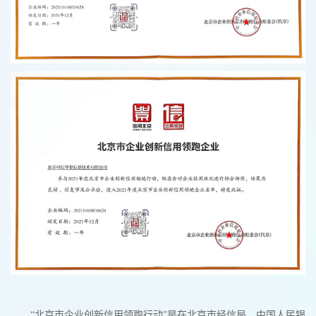
“北京市企业创新信用领跑行动”是在北京市经信局、中国人民银