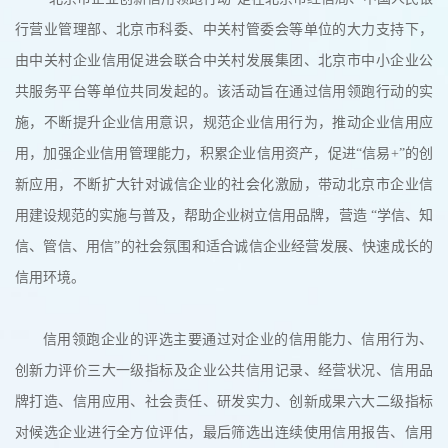
行营业管理部、北京市科委、中关村管委会等单位的大力支持下，
由中关村企业信用促进会联合中关村发展集团、北京市中小企业公
共服务平台等单位共同发起的。该活动旨在通过信用领跑行动的实
施，不断提升企业信用意识，规范企业信用行为，推动企业信用应
用，加强企业信用管理能力，积累企业信用资产，促进“信易+”的创
新应用，不断扩大针对诚信企业的社会化激励，带动北京市企业信
用建设规范的实施与普及，帮助企业树立信用品牌，营造 “学信、知
信、管信、用信”的社会氛围和适合诚信企业经营发展、快速成长的
信用环境。
信用领跑企业的评选主要通过对企业的信用能力、信用行为、
创新力评价三大一级指标及企业公共信用记录、经营状况、信用品
牌打造、信用应用、社会责任、研发实力、创新成果六大二级指标
对候选企业进行全方位评估，最后筛选出连续使用信用报告、信用