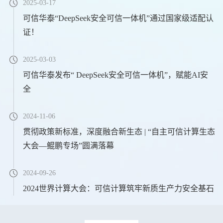
2025-03-17
可信华泰“DeepSeek安全可信一体机”通过国家级适配认
证！
2025-03-03
可信华泰发布“ DeepSeek安全可信一体机”，赋能AI安
全
2024-11-06
贯彻政策新标准，深度融合新生态 | “自主可信计算生态
大会—鲲鹏专场”圆满落幕
2024-09-26
2024世界计算大会：可信计算筑牢新质生产力安全基石