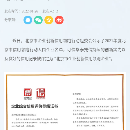
发布时间：2022-01-26
发布人：Z
分享到：
近日，北京市企业创新信用领跑行动组委会公示了2021年度北
京市信用领跑行动入围企业名单，可信华泰凭借持续的创新实力以
及良好的信用记录被评定为 “北京市企业创新信用领跑企业”。