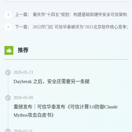
上一篇：
重庆市“十四五”规划：构建基础软硬件安全可信架构
下一篇：
2022开门红 可信华泰被评为“2021北京软件核心竞争
推荐
2026-05-13
Daybreak 之后，安全还需要另一条腿
2026-05-09
重磅发布｜可信华泰发布《可信计算3.0防御Claude
Mythos攻击白皮书》
2026-02-11