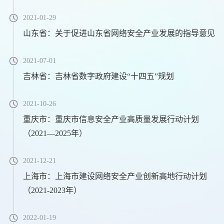
2021-01-29
山东省：关于促进山东省网络安全产业发展的指导意见
2021-07-01
吉林省：吉林省数字政府建设“十四五”规划
2021-10-26
重庆市：重庆市信息安全产业高质量发展行动计划
（2021—2025年）
2021-12-21
上海市：上海市建设网络安全产业创新高地行动计划
（2021-2023年）
2022-01-19