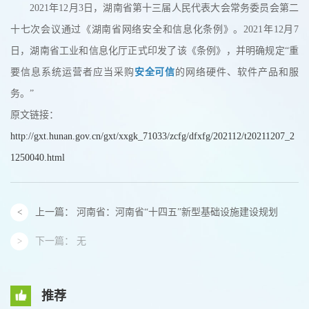
2021年12月3日，湖南省第十三届人民代表大会常务委员会第二
十七次会议通过《湖南省网络安全和信息化条例》。2021年12月7
日，湖南省工业和信息化厅正式印发了该《条例》，并明确规定“重
要信息系统运营者应当采购
安全可信
的网络硬件、软件产品和服
务。”
原文链接：
http://gxt.hunan.gov.cn/gxt/xxgk_71033/zcfg/dfxfg/202112/t20211207_2
1250040.html
上一篇：
河南省：河南省“十四五”新型基础设施建设规划
下一篇：
无
推荐