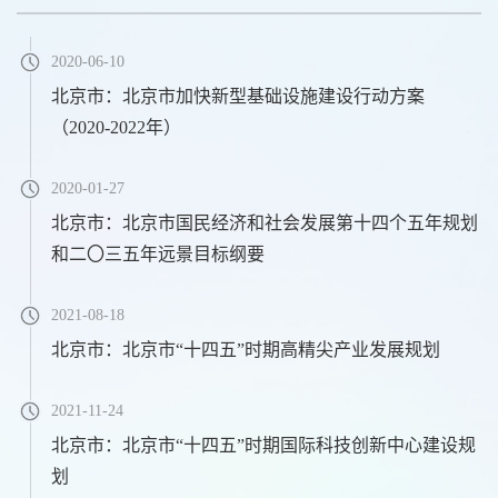
2020-06-10
北京市：北京市加快新型基础设施建设行动方案
（2020-2022年）
2020-01-27
北京市：北京市国民经济和社会发展第十四个五年规划
和二〇三五年远景目标纲要
2021-08-18
北京市：北京市“十四五”时期高精尖产业发展规划
2021-11-24
北京市：北京市“十四五”时期国际科技创新中心建设规
划