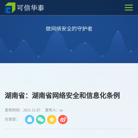
湖南省：湖南省网络安全和信息化条例
发布时间：2021-12-07
发布人：m
分享到：