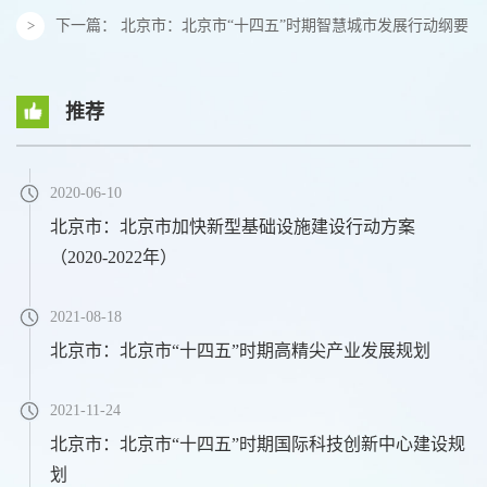
下一篇：
北京市：北京市“十四五”时期智慧城市发展行动纲要
推荐
2020-06-10
北京市：北京市加快新型基础设施建设行动方案
（2020-2022年）
2021-08-18
北京市：北京市“十四五”时期高精尖产业发展规划
2021-11-24
北京市：北京市“十四五”时期国际科技创新中心建设规
划