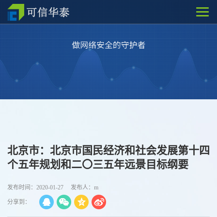
北京市：北京市国民经济和社会发展第十四
个五年规划和二〇三五年远景目标纲要
发布时间：2020-01-27
发布人：m
分享到：