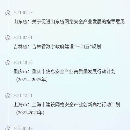
2021-01-29
山东省：关于促进山东省网络安全产业发展的指导意见
2021-07-01
吉林省：吉林省数字政府建设“十四五”规划
2021-10-26
重庆市：重庆市信息安全产业高质量发展行动计划
（2021—2025年）
2021-12-21
上海市：上海市建设网络安全产业创新高地行动计划
（2021-2023年）
2022-01-19