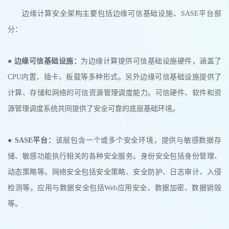
边缘计算安全架构主要包括边缘可信基础设施、SASE平台部
分：
●
边缘可信基础设施：
为边缘计算提供可信基础设施硬件，涵盖了
CPU内置、插卡、板载等多种形式。另外边缘可信基础设施提供了
计算、存储和网络的可信资源管理调度能力。可信硬件、软件和资
源管理调度系统共同提供了安全可靠的底层基础环境。
●
SASE平台：
该层包含一个或多个安全环境，提供与敏感数据存
储、敏感功能执行相关的各种安全服务。身份安全包括身份管理、
动态策略等。网络安全包括安全策略、安全防护、日志审计、入侵
检测等。应用与数据安全包括Web应用安全、数据加密、数据销毁
等。