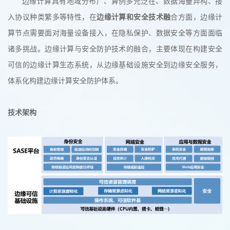
边缘计算具有地域分布广、算例多元泛在、数据海量异构、接
入协议种类繁多等特性，在
边缘计算和安全技术融
合方面，边缘计
算节点需要面对海量设备接入，在隐私保护、数据安全等方面面临
诸多挑战。边缘计算与安全防护技术的融合，主要体现在构建安全
可信的边缘计算生态系统，从边缘基础设施安全到边缘安全服务，
体系化构建边缘计算安全防护体系。
技术架构