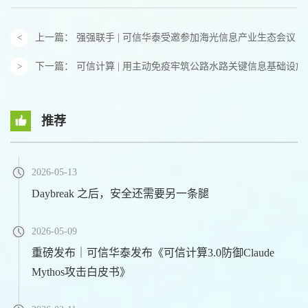
上一篇：
强强联手 | 可信华泰受邀参加海光信息产业生态会议
下一篇：
可信计算 | 用主动免疫牢筑公路水路关键信息基础设
推荐
2026-05-13
Daybreak 之后，安全还需要另一条腿
2026-05-09
重磅发布｜可信华泰发布《可信计算3.0防御Claude
Mythos攻击白皮书》