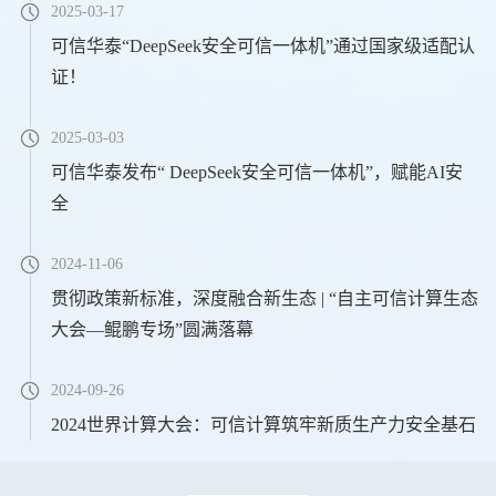
2025-03-17
可信华泰“DeepSeek安全可信一体机”通过国家级适配认
证！
2025-03-03
可信华泰发布“ DeepSeek安全可信一体机”，赋能AI安
全
2024-11-06
贯彻政策新标准，深度融合新生态 | “自主可信计算生态
大会—鲲鹏专场”圆满落幕
2024-09-26
2024世界计算大会：可信计算筑牢新质生产力安全基石