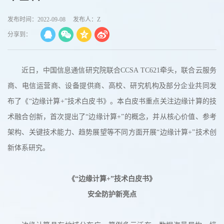
发布时间：2022-09-08
发布人：Z
分享到：
近日，中国信息通信研究院联合CCSA TC621牵头，联合云服务
商、电信运营商、设备提供商、高校、研究机构及部分企业共同发
布了《“边缘计算+”技术白皮书》。本白皮书重点关注边缘计算的技
术融合创新，首次提出了“边缘计算+”的概念，并从核心价值、参考
架构、关键技术能力、趋势展望等不同方面开展“边缘计算+”技术创
新体系研究。
《“边缘计算+”技术白皮书》
安全防护新亮点