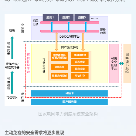
国家电网电力调度系统安全架构
主动免疫的安全需求将逐步显现