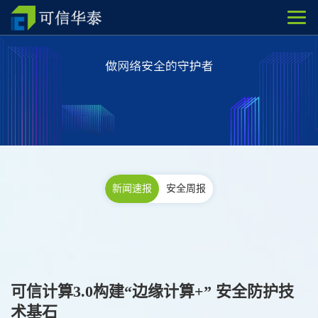
新闻速报
安全周报
可信计算3.0构建“边缘计算+” 安全防护技
术基石