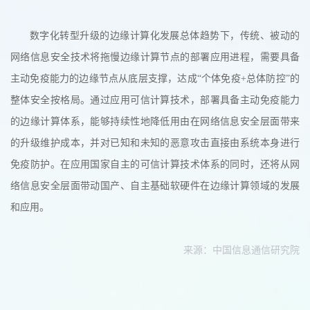
数字化转型升级的边缘计算化发展总体趋势下，传统、被动的
网络信息安全技术将拖慢边缘计算节点的部署应用进程，需要具备
主动免疫能力的边缘节点从底层支撑，达成“个体免疫+总体防控”的
整体安全按格局。通过应用可信计算技术，部署具备主动免疫能力
的边缘计算体系，能够持续性地降低用由在网络信息安全层面带来
的升级维护成本，并对已知和未知的恶意攻击直接由系统本身进行
免疫防护。在应用国家自主的可信计算技术体系的同时，还将从网
络信息安全层面带动国产、自主基础软硬件在边缘计算领域的发展
和应用。
来源：中国信息通信研究院