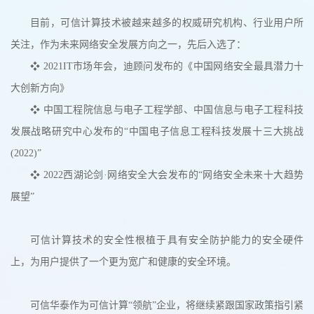
目前，可信计算技术被越来越多的权威研究机构、行业用户所
关注，作为未来网络安全发展方向之一，先后入选了：
❖ 2021IT市场年会，迪顾问发布的《中国网络安全最具潜力十
大创新方向》
❖ 中国工程院信息与电子工程学部、中国信息与电子工程科技
发展战略研究中心发布的“中国电子信息工程科技发展十三大挑战
(2022)”
❖ 2022西湖论剑·网络安全大会发布的“网络安全未来十大趋势
展望”
可信计算技术的安全性根植于具有安全防护能力的安全硬件
上，为用户提供了一个更为宽广和健康的安全环境。
可信华泰作为可信计算“领航”企业，将继续紧跟国家政策指引紧