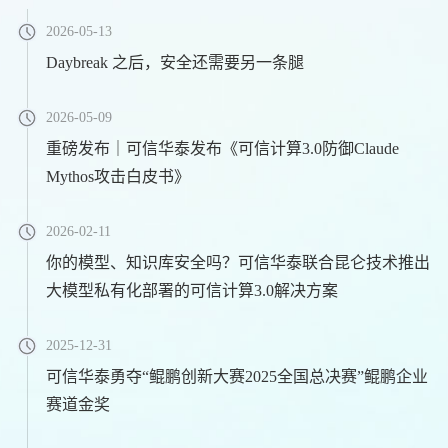
2026-05-13
Daybreak 之后，安全还需要另一条腿
2026-05-09
重磅发布｜可信华泰发布《可信计算3.0防御Claude
Mythos攻击白皮书》
2026-02-11
你的模型、知识库安全吗？可信华泰联合昆仑技术推出
大模型私有化部署的可信计算3.0解决方案
2025-12-31
可信华泰勇夺“鲲鹏创新大赛2025全国总决赛”鲲鹏企业
赛道金奖