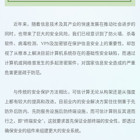
近年来，随着信息技术及其产业的快速发展在推动社会进步的
同时，也带来了巨大的安全风险，我们已经意识到了防火墙、杀毒
软件、病毒检测、VPN及加密锁在保护信息安全上的重要性，却忽
视了从根本上解决目前计算机系统存在的基础性安全缺陷，而通过
计算机或网络曾发生的多起泄密案件，对国家信息安全造成的严重
危害更是疏于防范。
与传统的安全保护方法相比，可信计算无论从构架还是从强度
上都有较大的提高和改进。目前业内的安全解决方案往往侧重于先
防外后防内、先防服务设施后防终端设施，而可信计算则反其道而
行之，即“终端安全”，这就要求首先保证全部终端的安全性，即透过
确保安全的组件来组建更大的安全系统。