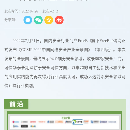
发布时间：2022-07-26
发布人：Z
分享到：
2022年7月21日，国内安全行业门户FreeBuf旗下FreeBuf咨询正
式发布《CCSIP 2022中国网络安全产业全景图》（第四版）。本次
发布的全景图，最终展示94个细分安全领域，收录862家安全厂商，
可信华泰长期深耕于安全可信方向，以卓越的自主创新技术和突出
的应用实践能力再次得到行业高度认可，成功入选前沿安全领域可
信计算行业类别。