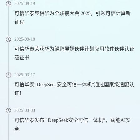
2025-09-19
可信华泰亮相华为全联接大会 2025，引领可信计算新
征程
2025-09-18
可信华泰荣获华为鲲鹏展翅伙伴计划应用软件伙伴认证
级证书
2025-03-17
可信华泰“DeepSeek安全可信一体机”通过国家级适配认
证！
2025-03-03
可信华泰发布“ DeepSeek安全可信一体机”，赋能AI安
全