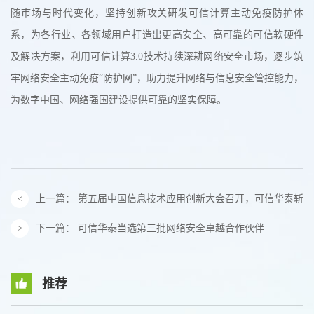
随市场与时代变化，坚持创新攻关研发可信计算主动免疫防护体
系，为各行业、各领域用户打造出更高安全、高可靠的可信软硬件
及解决方案，利用可信计算3.0技术持续深耕网络安全市场，逐步筑
牢网络安全主动免疫“防护网”，助力提升网络与信息安全管控能力，
为数字中国、网络强国建设提供可靠的坚实保障。
上一篇：
第五届中国信息技术应用创新大会召开，可信华泰斩获
下一篇：
可信华泰当选第三批网络安全卓越合作伙伴
推荐