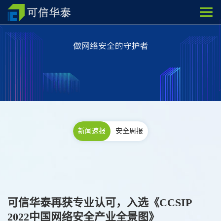
新闻速报
安全周报
可信华泰再获专业认可，入选《CCSIP
2022中国网络安全产业全景图》