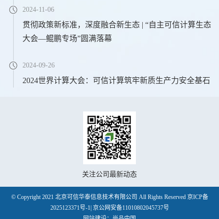
2024-11-06
贯彻政策新标准，深度融合新生态 | “自主可信计算生态
大会—鲲鹏专场”圆满落幕
2024-09-26
2024世界计算大会：可信计算筑牢新质生产力安全基石
关注公司最新动态
© Copyright 2021 北京可信华泰信息技术有限公司 All Rights Reserved
京ICP备
2025123371号-1
|
京公网安备11010802045737号
网站建设
：
尚品中国