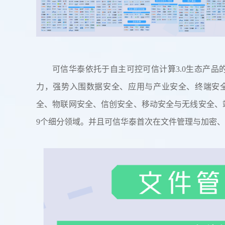
可信华泰依托于自主可控可信计算3.0生态产
力，强势入围数据安全、应用与产业安全、终端安
全、物联网安全、信创安全、移动安全与无线安全、
9个细分领域。并且可信华泰首次在文件管理与加密