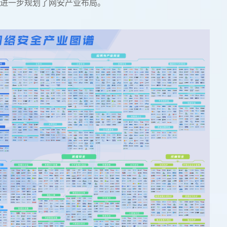
，进一步规划了网安产业布局。