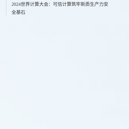
2024世界计算大会：可信计算筑牢新质生产力安
全基石