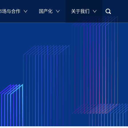
市场与合作
国产化
关于我们