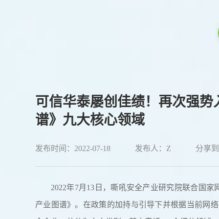
可信华泰屡创佳绩！再次强势入
谱》九大核心领域
发布时间：2022-07-18
发布人：Z
分享到
2022年7月13日，嘶吼安全产业研究院联合国
产业图谱》。在政策的加持与引导下并根据当前网络