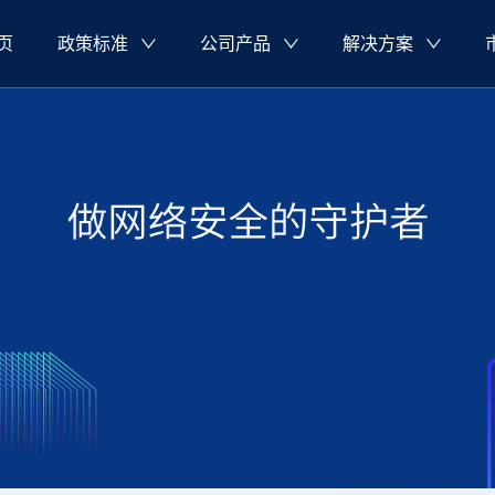
页
政策标准
公司产品
解决方案