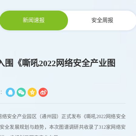
新闻速报
安全周报
围《嘶吼2022网络安全产业图
：
家网络安全产业园区（通州园）正式发布《嘶吼2022网络安全
安全发展规划与趋势，本次图谱调研共收录了312家网络安