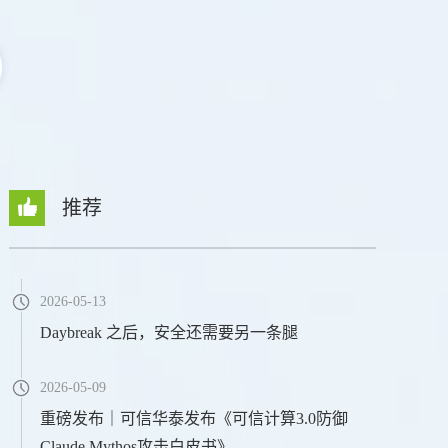
推荐
2026-05-13
Daybreak 之后，安全还需要另一条腿
2026-05-09
重磅发布｜可信华泰发布《可信计算3.0防御
Claude Mythos攻击白皮书》