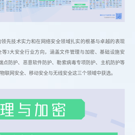
品的领先技术实力和在网络安全领域扎实的根基与卓越的表现
全等3大安全行业方向，涵盖文件管理与加密、基础设施安
端点防护、恶意软件防护、勒索病毒专项防护、主机防护等
、物联网安全、移动安全与无线安全这三个领域中获选。