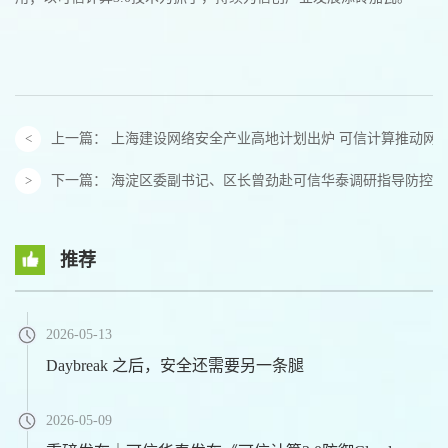
上一篇：
上海建设网络安全产业高地计划出炉 可信计算推动网
下一篇：
海淀区委副书记、区长曾劲赴可信华泰调研指导防控防
推荐
2026-05-13
Daybreak 之后，安全还需要另一条腿
2026-05-09