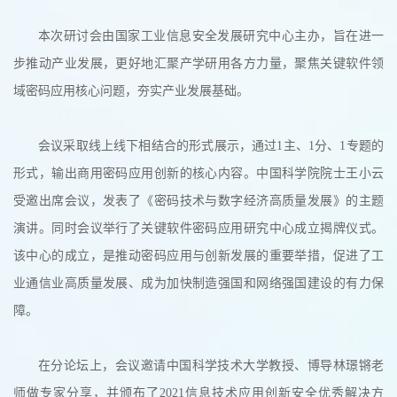
本次研讨会由国家工业信息安全发展研究中心主办，旨在进一
步推动产业发展，更好地汇聚产学研用各方力量，聚焦关键软件领
域密码应用核心问题，夯实产业发展基础。
会议采取线上线下相结合的形式展示，通过1主、1分、1专题的
形式，输出商用密码应用创新的核心内容。中国科学院院士王小云
受邀出席会议，发表了《密码技术与数字经济高质量发展》的主题
演讲。同时会议举行了关键软件密码应用研究中心成立揭牌仪式。
该中心的成立，是推动密码应用与创新发展的重要举措，促进了工
业通信业高质量发展、成为加快制造强国和网络强国建设的有力保
障。
在分论坛上，会议邀请中国科学技术大学教授、博导林璟锵老
师做专家分享，并颁布了2021信息技术应用创新安全优秀解决方