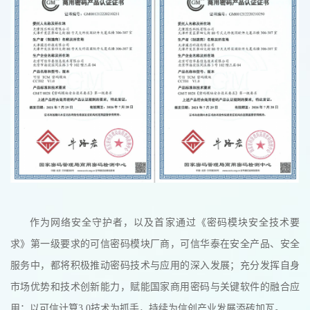
作为网络安全守护者，以及首家通过《密码模块安全技术要
求》第一级要求的可信密码模块厂商，可信华泰在安全产品、安全
服务中，都将积极推动密码技术与应用的深入发展；充分发挥自身
市场优势和技术创新能力，赋能国家商用密码与关键软件的融合应
用；以可信计算3.0技术为抓手，持续为信创产业发展添砖加瓦。