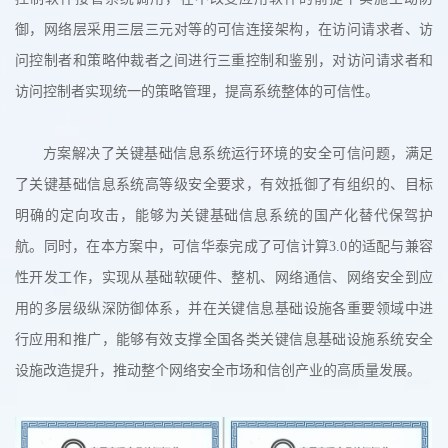
御，网络层采用三层三元对等的可信连接架构，在访问请求者、访
问控制者和策略仲裁者之间进行三重控制和鉴别，对访问请求者和
访问控制者实现统一的策略管理，提高系统整体的可信性。
方案解决了关键基础信息系统运行环境的安全可信问题，满足
了关键基础信息系统高等级安全要求，有效抵御了有组织的、目标
明确的定向攻击，能够为关键基础信息系统的国产化替代保驾护
航。同时，在本方案中，可信华泰完成了可信计算3.0的适配与兼容
性开发工作，实现从基础软硬件、整机、网络通信、网络安全到应
用的多层级纵深防御体系，并在关键信息基础设施各重要领域中进
行应用和推广，能够有效支撑全国各类关键信息基础设施系统安全
设施改造提升，推动整个网络安全市场和信创产业的高质量发展。