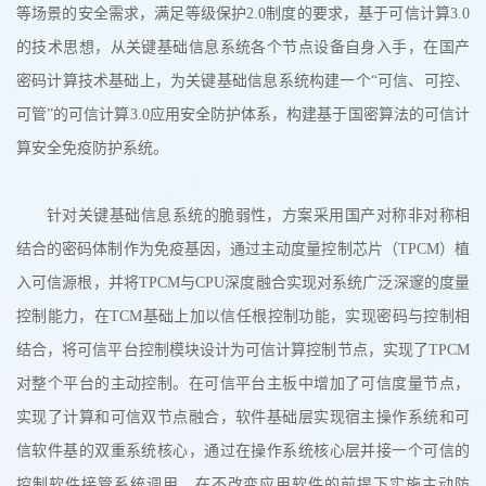
等场景的安全需求，满足等级保护2.0制度的要求，基于可信计算3.0
的技术思想，从关键基础信息系统各个节点设备自身入手，在国产
密码计算技术基础上，为关键基础信息系统构建一个“可信、可控、
可管”的可信计算3.0应用安全防护体系，构建基于国密算法的可信计
算安全免疫防护系统。
针对关键基础信息系统的脆弱性，方案采用国产对称非对称相
结合的密码体制作为免疫基因，通过主动度量控制芯片（TPCM）植
入可信源根，并将TPCM与CPU深度融合实现对系统广泛深邃的度量
控制能力，在TCM基础上加以信任根控制功能，实现密码与控制相
结合，将可信平台控制模块设计为可信计算控制节点，实现了TPCM
对整个平台的主动控制。在可信平台主板中增加了可信度量节点，
实现了计算和可信双节点融合，软件基础层实现宿主操作系统和可
信软件基的双重系统核心，通过在操作系统核心层并接一个可信的
控制软件接管系统调用，在不改变应用软件的前提下实施主动防