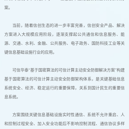
案。
当前，随着信创生态的进一步丰富完善，信创安全产品、解决
方案进入大规模应用阶段，逐渐支撑起公共通信和信息服务、能
源、交通、水利、金融、公共服务、电子政务、国防科技工业等关
键信息基础设施行业的应用。
可信华泰“基于国密算法的可信计算主动安全防御解决方案”构建
基于国密算法的可信计算主动安全防御架构体系，是关键基础信息
系统安全、经济、稳定运行的重要保障，关系到国计民生的重要信
息系统。
方案围绕关键信息基础设施实时性通信、系统不允许重启、人
和控制过程安全、加入安全功能后不影响控制流程、通信协议多样