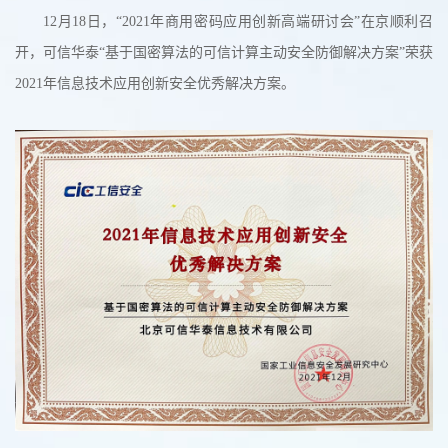
12月18日，“2021年商用密码应用创新高端研讨会”在京顺利召
开，可信华泰“基于国密算法的可信计算主动安全防御解决方案”荣获
2021年信息技术应用创新安全优秀解决方案。