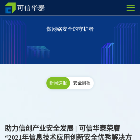
新闻速报
安全周报
助力信创产业安全发展 | 可信华泰荣膺
“2021年信息技术应用创新安全优秀解决方