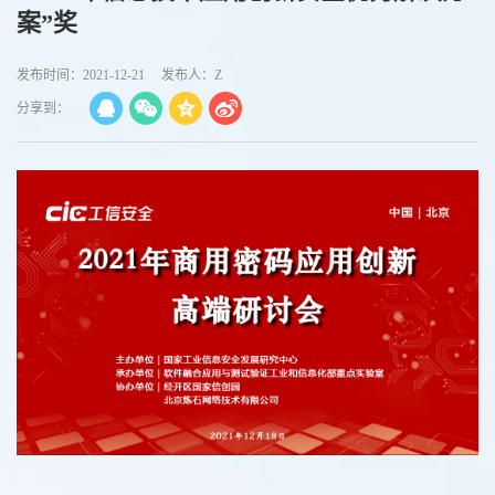
案”奖
发布时间：2021-12-21
发布人：Z
分享到：