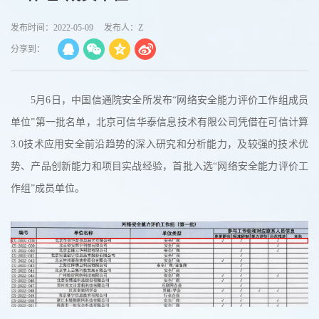
发布时间：2022-05-09
发布人：Z
分享到：
5月6日，中国信通院安全所发布“网络安全能力评价工作组成员
单位”第一批名单，北京可信华泰信息技术有限公司凭借在可信计算
3.0技术应用安全前沿趋势的深入研究和分析能力，及较强的技术优
势、产品创新能力和项目实战经验，首批入选“网络安全能力评价工
作组”成员单位。