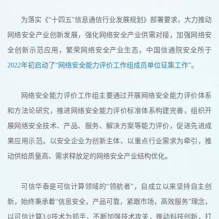
为落实《“十四五”信息通信行业发展规划》部署要求，大力推动
网络安全产业创新发展，强化网络安全产业供需对接，加强网络安
全创新示范应用，繁荣网络安全产业生态，中国信通院安全所于
2022年初启动了“网络安全能力评价工作组成员单位征集工作”
。
网络安全能力评价工作组主要通过开展网络安全能力评价体系
和方法论研究，推进网络安全能力评价标准体系构建完善，组织开
展网络安全技术、产品、服务、解决方案等能力评价，促进先进成
果应用示范。以安全企业为创新主体、以重点行业需求为牵引，推
动供给质量高、需求释放足的网络安全产业结构优化。
可信华泰是可信计算领域的“领航者”，自成立以来坚持自主创
新，始终秉承着“信息安全，产品可靠，紧跟市场，高效服务”理念，
以可信计算3.0技术为抓手，不断加强技术攻关，推动科技创新，打