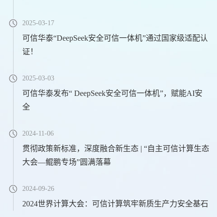
2025-03-17
可信华泰“DeepSeek安全可信一体机”通过国家级适配认
证！
2025-03-03
可信华泰发布“ DeepSeek安全可信一体机”，赋能AI安
全
2024-11-06
贯彻政策新标准，深度融合新生态 | “自主可信计算生态
大会—鲲鹏专场”圆满落幕
2024-09-26
2024世界计算大会：可信计算筑牢新质生产力安全基石