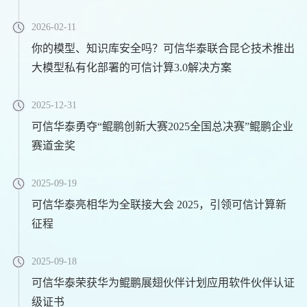
2026-02-11
你的模型、知识库安全吗？可信华泰联合昆仑技术推出
大模型私有化部署的可信计算3.0解决方案
2025-12-31
可信华泰勇夺“鲲鹏创新大赛2025全国总决赛”鲲鹏企业
赛道金奖
2025-09-19
可信华泰亮相华为全联接大会 2025，引领可信计算新
征程
2025-09-18
可信华泰荣获华为鲲鹏展翅伙伴计划应用软件伙伴认证
级证书