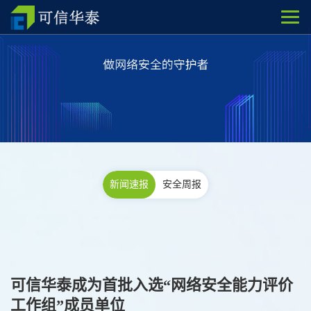
新闻速报
安全周报
可信华泰成为首批入选“网络安全能力评价
工作组”成员单位