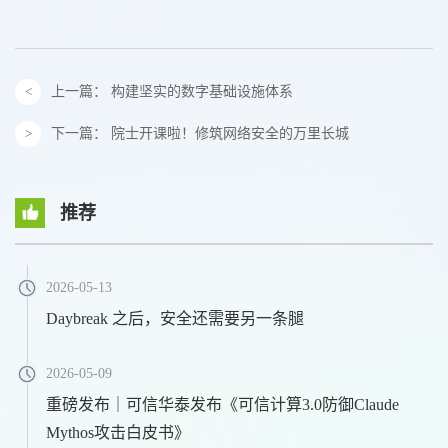
上一篇：
构建坚实的数字基础设施体系
下一篇：
院士开课啦！修筑网络安全的万里长城
推荐
2026-05-13
Daybreak 之后，安全还需要另一条腿
2026-05-09
重磅发布｜可信华泰发布《可信计算3.0防御Claude
Mythos攻击白皮书》