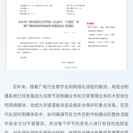
近年来，随着广电行业数字化和网络化进程的推进，电视台制
播系统已经发展成为支撑节目制播业务和日常管理业务的大型综合
性网络媒体，也成为关键基础信息设施安全保护的重点对象。在现
代化视听制播体系中，如何确保节目文件在制作和播出的整体流程
中安全交付不被篡改，并对每个环节的责任人进行有效的追踪定
位，对于提升视听系统安全级别，保障安全播出有着极其重要的意