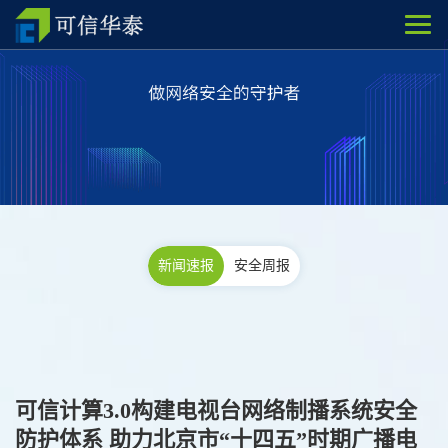
新闻速报
安全周报
可信计算3.0构建电视台网络制播系统安全
防护体系 助力北京市“十四五”时期广播电