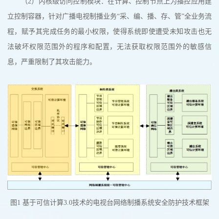
（2）内核级访问控制模块：在计算、控制节点上为播控应用建
立控制容器，针对广播电视制播业务“采、编、播、存、管”全业务流
程，赋予其完成任务的最小权限，使得系统即使遭受未知攻击也无
法破坏权限范围外的程序和配置，无法获取权限范围外的敏感信
息，严重限制了其攻击能力。
图1 基于可信计算3.0技术的电视台网络制播系统安全防护技术框架