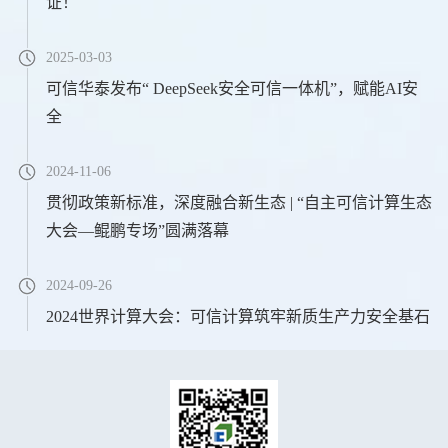
证！
2025-03-03
可信华泰发布“ DeepSeek安全可信一体机”，赋能AI安
全
2024-11-06
贯彻政策新标准，深度融合新生态 | “自主可信计算生态
大会—鲲鹏专场”圆满落幕
2024-09-26
2024世界计算大会：可信计算筑牢新质生产力安全基石