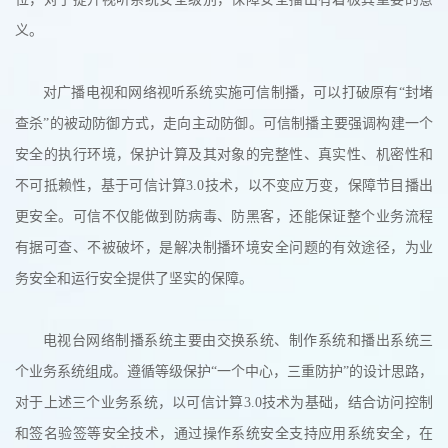
义。
对广播电视和网络视听系统实施可信制播，可以打破原有“封堵
查杀”的被动防御方式，走向主动防御。可信制播主要强调构建一个
安全的执行环境，保护计算及其对象的完整性、真实性、机密性和
不可抵赖性，基于可信计算3.0技术，以不变应万变，保障节目播出
更安全。可信不仅能做到防病毒、防黑客，还能保证整个业务流程
有据可查、不被破坏，是解决制播环境安全问题的有效途径，为业
务安全和运行安全提供了坚实的保障。
电视台网络制播系统主要由交换系统、制作系统和播出系统三
个业务系统组成。遵循等级保护“一个中心，三重防护”的设计思路，
对于上述三个业务系统，以可信计算3.0技术为基础，结合访问控制
和签名验签等安全技术，通过操作系统安全支持应用系统安全，在