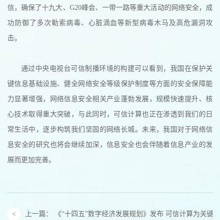
信，确保了十九大、G20峰会、一带一路等重大活动的网络安全，成
功防御了多次勒索病毒、心脏滴血等新型病毒木马及高危漏洞攻
击。
通过中央电视台可信制播环境的构建可以看到，我国在保护关
键信息基础设施、健全网络安全等级保护制度等方面的安全保障能
力显著增强，网络信息安全相关产业蓬勃发展，规模快速提升、核
心技术取得重大突破，与此同时，可信计算也正在渗透到我们的日
常生活中，逐步构筑我们坚固的网络长城。未来，我国对于网络信
息安全的研究也将会继续加深，信息安全也会伴随着信息产业的发
展而更加完善。
上一篇：
《“十四五”数字经济发展规划》发布 可信计算为关键