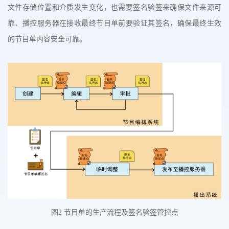
文件存储位置和介质发生变化，也需要签名验签来确保文件来源可
靠．播控服务器在接收最终节目单前要验证其签名，确保最终生效
的节目单内容安全可靠。
图2 节目单的生产流程及签名验签管控点