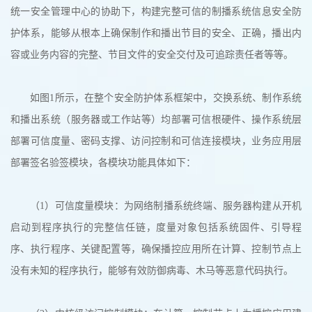
统一安全管理中心的协助下，构建完整可信的制播系统信息安全防
护体系，能够从根本上确保制作和播出节目的安全、正确，播出内
容或业务内容的完整、节目文件的安全交付及可追踪责任者等等。
如图1所示，在整个安全防护体系框架中，交换系统、制作系统
和播出系统（服务器或工作站等）均部署可信根硬件、操作系统层
部署可信度量、密码支撑、访问控制和可信连接模块，业务应用层
部署签名验签模块，各模块功能具体如下：
（1）可信度量模块：为网络制播系统终端、服务器构建从开机
启动到程序执行的完整信任链，度量对象包括系统固件、引导程
序、执行程序、关键配置等，确保播控应用所在计算、控制节点上
没有未知的程序执行，能够有效防御病毒、木马等恶意代码执行。