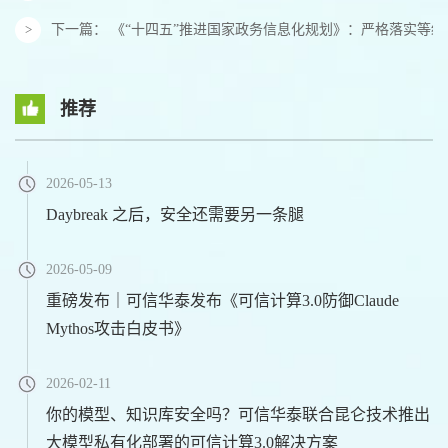
下一篇：
《“十四五”推进国家政务信息化规划》：严格落实等
推荐
2026-05-13
Daybreak 之后，安全还需要另一条腿
2026-05-09
重磅发布｜可信华泰发布《可信计算3.0防御Claude
Mythos攻击白皮书》
2026-02-11
你的模型、知识库安全吗？可信华泰联合昆仑技术推出
大模型私有化部署的可信计算3.0解决方案