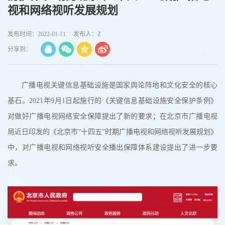
视和网络视听发展规划
发布时间：2022-01-11
发布人：Z
分享到：
广播电视关键信息基础设施是国家舆论阵地和文化安全的核心
基石。2021年9月1日起施行的《关键信息基础设施安全保护条例》
对做好广播电视网络安全保障提出了新的要求；在北京市广播电视
局近日印发的《北京市“十四五”时期广播电视和网络视听发展规划》
中，对广播电视和网络视听安全播出保障体系建设提出了进一步要
求。