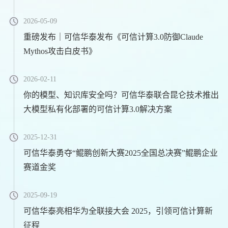
2026-05-09
重磅发布｜可信华泰发布《可信计算3.0防御Claude
Mythos攻击白皮书》
2026-02-11
你的模型、知识库安全吗？可信华泰联合昆仑技术推出
大模型私有化部署的可信计算3.0解决方案
2025-12-31
可信华泰勇夺“鲲鹏创新大赛2025全国总决赛”鲲鹏企业
赛道金奖
2025-09-19
可信华泰亮相华为全联接大会 2025，引领可信计算新
征程