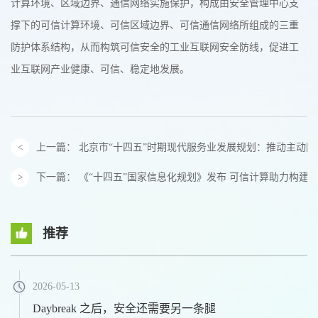
计算环境、区域边界、通信网络实施保护，构成由安全管理中心支
撑下的可信计算环境、可信区域边界、可信通信网络所组成的三重
防护体系结构，从而构筑可信安全的工业互联网安全防线，促进工
业互联网产业健康、可信、稳定地发展。
上一篇：
北京市“十四五”时期现代服务业发展规划：推动主动
下一篇：
《“十四五”国家信息化规划》发布 可信计算助力构建
推荐
2026-05-13
Daybreak 之后，安全还需要另一条腿