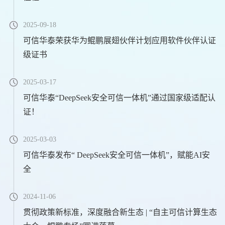
2025-09-18
可信华泰荣获华为鲲鹏展翅伙伴计划应用软件伙伴认证
级证书
2025-03-17
可信华泰“DeepSeek安全可信一体机”通过国家级适配认
证！
2025-03-03
可信华泰发布“ DeepSeek安全可信一体机”，赋能AI安
全
2024-11-06
贯彻政策新标准，深度融合新生态 | “自主可信计算生态