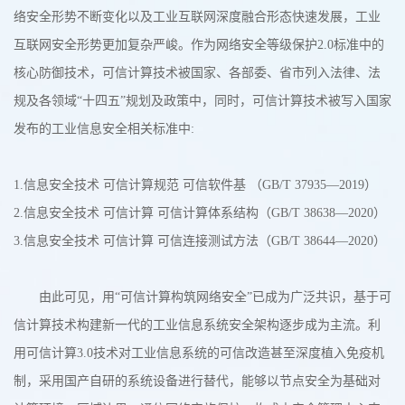
络安全形势不断变化以及工业互联网深度融合形态快速发展，工业
互联网安全形势更加复杂严峻。作为网络安全等级保护2.0标准中的
核心防御技术，可信计算技术被国家、各部委、省市列入法律、法
规及各领域“十四五”规划及政策中，同时，可信计算技术被写入国家
发布的工业信息安全相关标准中:
1.信息安全技术 可信计算规范 可信软件基 （GB/T 37935—2019）
2.信息安全技术 可信计算 可信计算体系结构（GB/T 38638—2020）
3.信息安全技术 可信计算 可信连接测试方法（GB/T 38644—2020）
由此可见，用“可信计算构筑网络安全”已成为广泛共识，基于可
信计算技术构建新一代的工业信息系统安全架构逐步成为主流。利
用可信计算3.0技术对工业信息系统的可信改造甚至深度植入免疫机
制，采用国产自研的系统设备进行替代，能够以节点安全为基础对