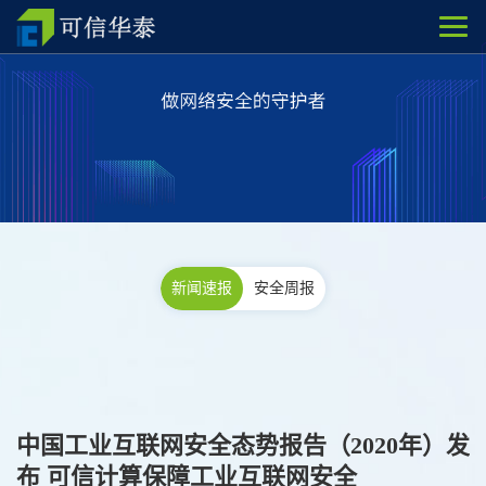
新闻速报
安全周报
中国工业互联网安全态势报告（2020年）发
布 可信计算保障工业互联网安全