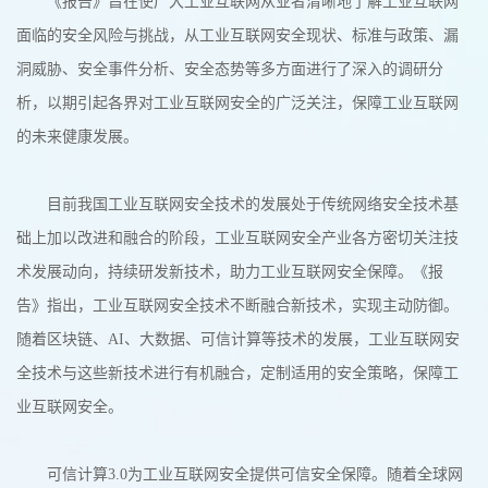
《报告》旨在使广大工业互联网从业者清晰地了解工业互联网
面临的安全风险与挑战，从工业互联网安全现状、标准与政策、漏
洞威胁、安全事件分析、安全态势等多方面进行了深入的调研分
析，以期引起各界对工业互联网安全的广泛关注，保障工业互联网
的未来健康发展。
目前我国工业互联网安全技术的发展处于传统网络安全技术基
础上加以改进和融合的阶段，工业互联网安全产业各方密切关注技
术发展动向，持续研发新技术，助力工业互联网安全保障。《报
告》指出，工业互联网安全技术不断融合新技术，实现主动防御。
随着区块链、AI、大数据、可信计算等技术的发展，工业互联网安
全技术与这些新技术进行有机融合，定制适用的安全策略，保障工
业互联网安全。
可信计算3.0为工业互联网安全提供可信安全保障。随着全球网