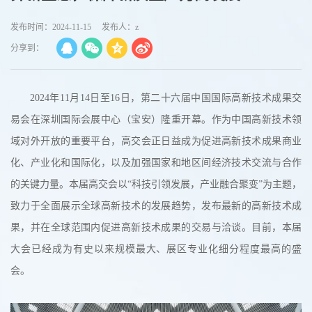
发布时间：2024-11-15
发布人：z
分享到：
2024年11月14日至16日，第二十六届中国国际高新技术成果交
易会在深圳国际会展中心（宝安）隆重开幕。作为中国高新技术领
域对外开放的重要平台，高交会正日益成为促进高新技术成果商业
化、产业化和国际化，以及加强国家和地区间经济技术交流与合作
的关键力量。本届高交会以“科技引领发展，产业融合聚变”为主题，
致力于全面展示全球高新技术的发展趋势，发布最新的高新技术成
果，并在全球范围内促进高新技术成果的交易与洽谈。目前，本届
大会已经成为有史以来规模最大、展区专业化细分程度最高的盛
会。