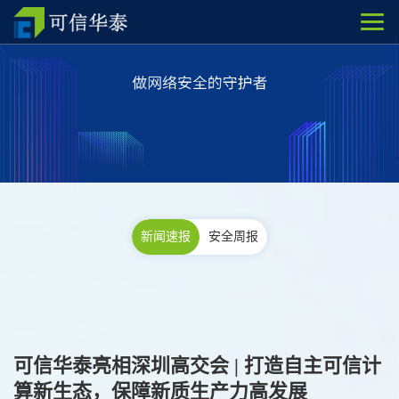
新闻速报
安全周报
可信华泰亮相深圳高交会 | 打造自主可信计
算新生态，保障新质生产力高发展