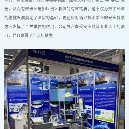
分，从而有效破坏与排斥侵入机体的有害物质。这不仅为数字经济
的稳健发展奠定了坚实的基础，更在应对新兴技术带来的安全挑战
方面发挥了至关重要的作用，公司展台备受安全领域专业人士的瞩
目，并且赢得了广泛的赞誉。