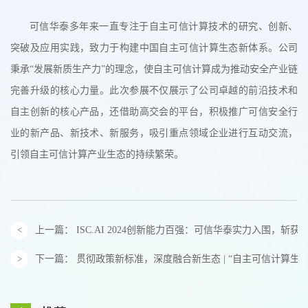
可信华泰多年来一直专注于自主可信计算技术的研究、创新、
突破及应用实践，致力于构建中国自主可信计算生态新体系。公司
秉承“发展新质生产力”的理念，使自主可信计算成为推动安全产业链
完善升级的核心力量。此次参展不仅展示了公司卓越的前沿技术和
自主创新的核心产品，还借助高交会的平台，积极推广可信安全行
业的新产品、新技术、新服务，吸引重点领域企业进行互动交流，
引领自主可信计算产业生态的持续繁荣。
上一篇：
ISC.AI 2024创新能力百强：可信华泰实力入围，斩获
下一篇：
贯彻政策新标准，深度融合新生态 | “自主可信计算生