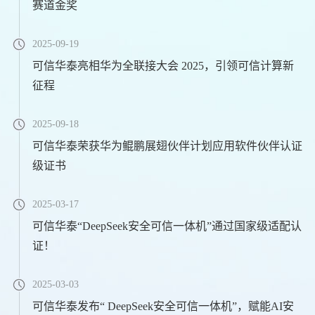
赛道金奖
2025-09-19
可信华泰亮相华为全联接大会 2025，引领可信计算新
征程
2025-09-18
可信华泰荣获华为鲲鹏展翅伙伴计划应用软件伙伴认证
级证书
2025-03-17
可信华泰“DeepSeek安全可信一体机”通过国家级适配认
证！
2025-03-03
可信华泰发布“ DeepSeek安全可信一体机”，赋能AI安