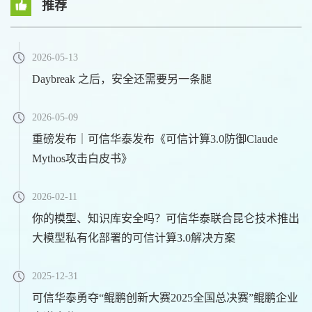
推荐
2026-05-13
Daybreak 之后，安全还需要另一条腿
2026-05-09
重磅发布｜可信华泰发布《可信计算3.0防御Claude
Mythos攻击白皮书》
2026-02-11
你的模型、知识库安全吗？可信华泰联合昆仑技术推出
大模型私有化部署的可信计算3.0解决方案
2025-12-31
可信华泰勇夺“鲲鹏创新大赛2025全国总决赛”鲲鹏企业