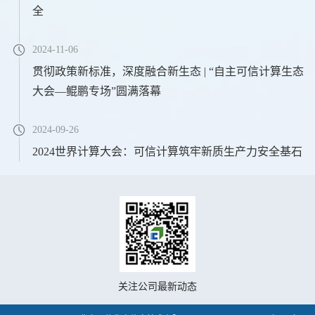
全
2024-11-06
贯彻政策新标准，深度融合新生态 | “自主可信计算生态
大会—鲲鹏专场”圆满落幕
2024-09-26
2024世界计算大会：可信计算筑牢新质生产力安全基石
关注公司最新动态