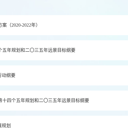
2020-2022年）
个五年规划和二〇三五年远景目标纲要
行动纲要
第十四个五年规划和二〇三五年远景目标纲要
展规划