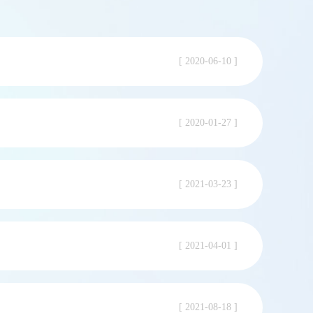
[ 2020-06-10 ]
[ 2020-01-27 ]
[ 2021-03-23 ]
[ 2021-04-01 ]
[ 2021-08-18 ]