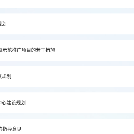
规划
点示范推广项目的若干措施
展规划
中心建设规划
的指导意见