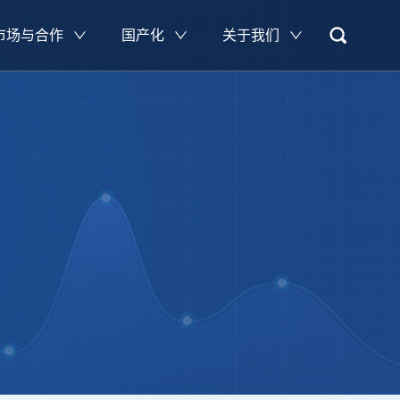
市场与合作
国产化
关于我们