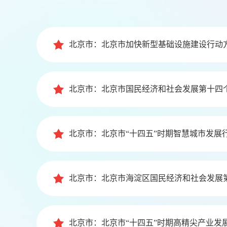
北京市：北京市加快新型基础设施建设行动方案（
北京市：北京市国民经济和社会发展第十四
北京市：北京市“十四五”时期智慧城市发展
北京市：北京市海淀区国民经济和社会发展
北京市：北京市“十四五”时期高精尖产业发