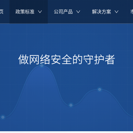
页
政策标准
公司产品
解决方案