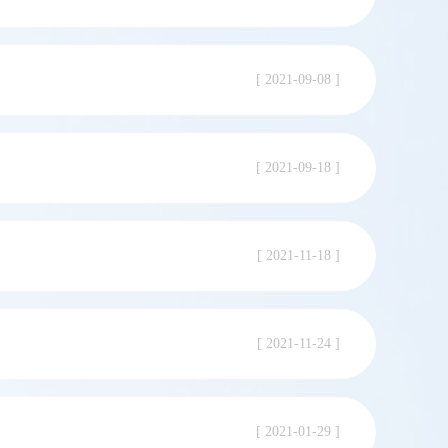
[ 2021-09-08 ]
[ 2021-09-18 ]
[ 2021-11-18 ]
[ 2021-11-24 ]
[ 2021-01-29 ]