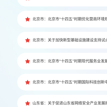
北京市：北京市“十四五”时期优化营商环境
北京市：关于加快新型基础设施建设支持试
北京市：北京市“十四五”时期现代服务业发
北京市：北京市“十四五”时期国际科技创新
山东省：关于促进山东省网络安全产业发展