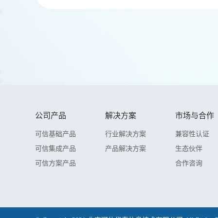
公司产品
解决方案
市场与合作
可信基础产品
行业解决方案
兼容性认证
可信集成产品
产品解决方案
生态伙伴
可信方案产品
合作咨询