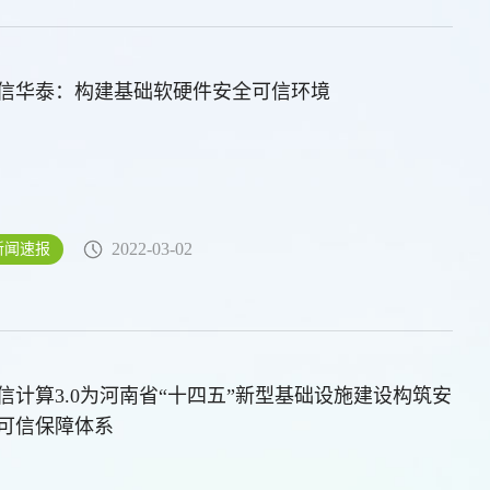
可信华泰：构建基础软硬件安全可信环境
2022-03-02
新闻速报
信计算3.0为河南省“十四五”新型基础设施建设构筑安
可信保障体系