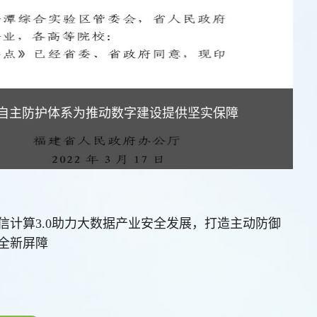
可信自主防护体系为推动数字建设提供坚实保障
信计算3.0助力大数据产业安全发展，打造主动防御
全新屏障