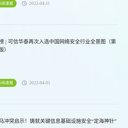
2022-04-11
新闻速报
榜 | 可信华泰再次入选中国网络安全行业全景图（第
版）
2022-04-01
新闻速报
乌冲突启示！铸就关键信息基础设施安全“定海神针”