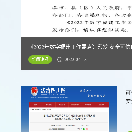
《2022年数字福建工作要点》印发 安全
2022-04-13
新闻速报
可
安