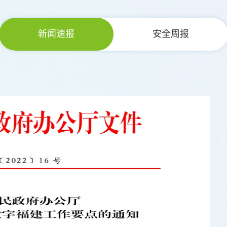
新闻速报
安全周报