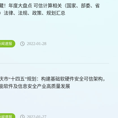
年度大盘点 可信计算相关（国家、部委、省
）法律、法规、政策、规划汇总
2022-01-28
新闻速报
庆市“十四五”规划：构建基础软硬件安全可信架构，
能软件及信息安全产业高质量发展
2022-01-27
新闻速报