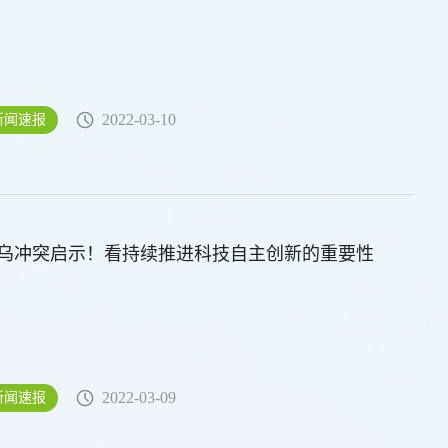
2022-03-10
新闻速报
乌冲突启示！看持续推进科技自主创新的重要性
2022-03-09
新闻速报