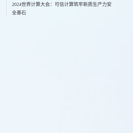
2024世界计算大会：可信计算筑牢新质生产力安
全基石