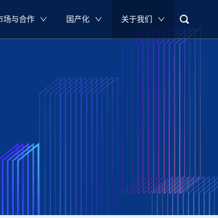
市场与合作
国产化
关于我们