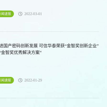
2022-03-01
新闻速报
进国产密码创新发展 可信华泰荣获“金智奖创新企业”
“金智奖优秀解决方案”
2022-01-29
新闻速报