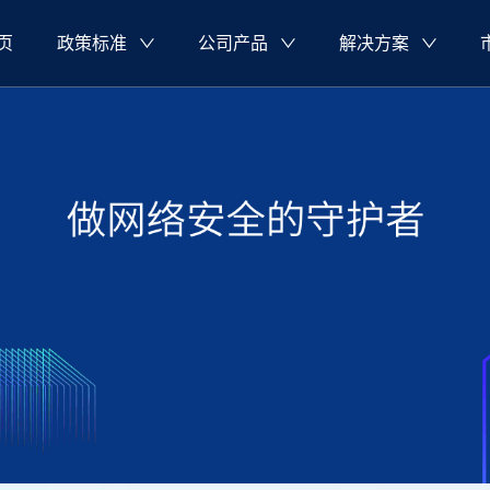
页
政策标准
公司产品
解决方案