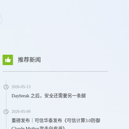
推荐新闻
2026-05-13
Daybreak 之后，安全还需要另一条腿
2026-05-09
重磅发布｜可信华泰发布《可信计算3.0防御
Claude Mythos攻击白皮书》