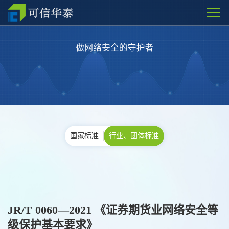
国家标准
行业、团体标准
JR/T 0060—2021 《证券期货业网络安全等
级保护基本要求》