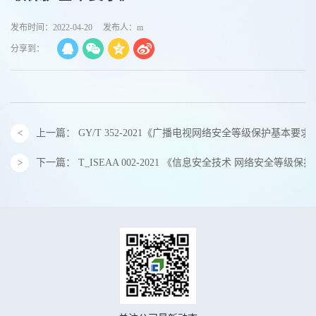
发布时间：2022-04-20
发布人：m
分享到：
上一篇：
GY/T 352-2021《广播电视网络安全等级保护基本要求
下一篇：
T_ISEAA 002-2021 《信息安全技术 网络安全等级