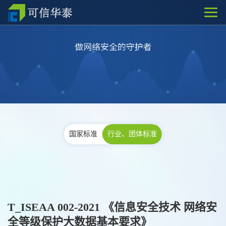
国家标准
行业、团体标准
T_ISEAA 002-2021 《信息安全技术 网络安
全等级保护大数据基本要求》