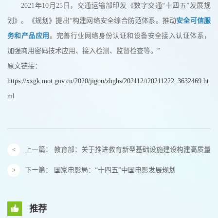
2021年10月25日，交通运输部印发《数字交通“十四五”发展规
划》。《规划》提出“构建网络安全综合防范体系。推动
安全可信服
务和产品应用
。完善行业网络身份认证和设备安全接入认证体系，
加强商用密码技术应用、接入检测、监督检查等。”
原文链接：
https://xxgk.mot.gov.cn/2020/jigou/zhghs/202112/t20211222_3632469.ht
ml
上一篇：
教育部：关于推进教育新型基础设施建设构建高质量教
下一篇：
国家电影局：“十四五”中国电影发展规划
推荐