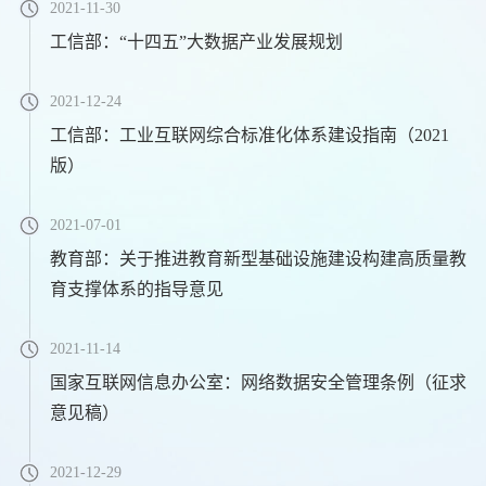
2021-11-30
工信部：“十四五”大数据产业发展规划
2021-12-24
工信部：工业互联网综合标准化体系建设指南（2021
版）
2021-07-01
教育部：关于推进教育新型基础设施建设构建高质量教
育支撑体系的指导意见
2021-11-14
国家互联网信息办公室：网络数据安全管理条例（征求
意见稿）
2021-12-29