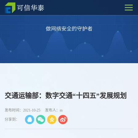
交通运输部：数字交通“十四五”发展规划
发布时间：2021-10-25
发布人：m
分享到：