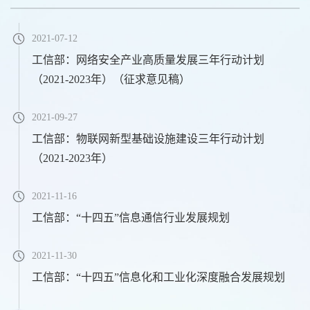
2021-07-12
工信部：网络安全产业高质量发展三年行动计划
（2021-2023年）（征求意见稿）
2021-09-27
工信部：物联网新型基础设施建设三年行动计划
（2021-2023年）
2021-11-16
工信部：“十四五”信息通信行业发展规划
2021-11-30
工信部：“十四五”信息化和工业化深度融合发展规划