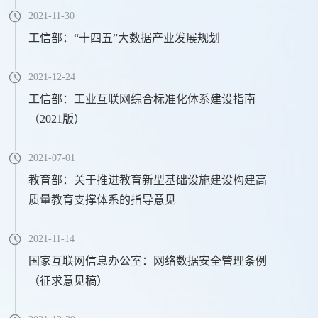
2021-11-30
工信部：“十四五”大数据产业发展规划
2021-12-24
工信部：工业互联网综合标准化体系建设指南
（2021版）
2021-07-01
教育部：关于推进教育新型基础设施建设构建高
质量教育支撑体系的指导意见
2021-11-14
国家互联网信息办公室：网络数据安全管理条例
（征求意见稿）