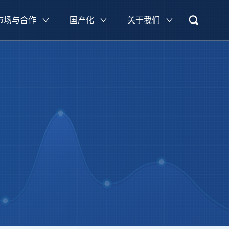
市场与合作
国产化
关于我们