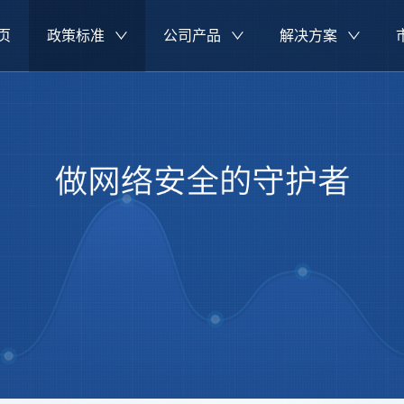
页
政策标准
公司产品
解决方案