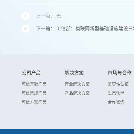
上一篇：
无
下一篇：
工信部：物联网新型基础设施建设三年行
公司产品
解决方案
市场与合作
可信基础产品
行业解决方案
兼容性认证
可信集成产品
产品解决方案
生态伙伴
可信方案产品
合作咨询