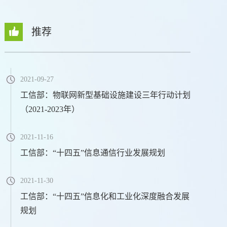
推荐
2021-09-27
工信部：物联网新型基础设施建设三年行动计划
（2021-2023年）
2021-11-16
工信部：“十四五”信息通信行业发展规划
2021-11-30
工信部：“十四五”信息化和工业化深度融合发展
规划