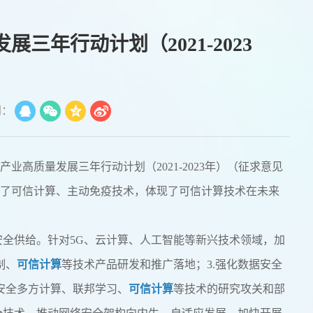
三年行动计划（2021-2023
到：
产业高质量发展三年行动计划（2021-2023年）（征求意见
及了可信计算、主动免疫技术，体现了可信计算技术在未来
：
安全供给。针对5G、云计算、人工智能等新兴技术领域，加
制、
可信计算
等技术产品研发和推广落地；3.强化数据安全
安全多方计算、联邦学习、
可信计算
等技术的研究攻关和部