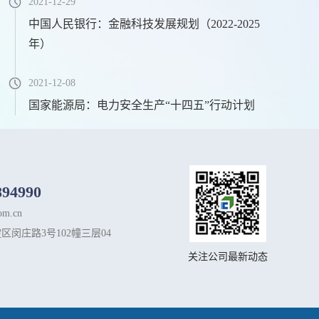
2021-12-29
中国人民银行：金融科技发展规划（2022-2025
年）
2021-12-08
国家能源局：电力安全生产“十四五”行动计划
894990
om.cn
区闵庄路3号102幢三层04
关注公司最新动态