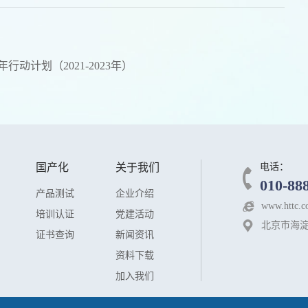
动计划（2021-2023年）
国产化
关于我们
电话：
010-88
产品测试
企业介绍
www.httc.c
培训认证
党建活动
北京市海淀
证书查询
新闻资讯
资料下载
加入我们