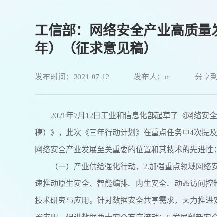
工信部：网络安全产业高质量发展
年）（征求意见稿）
发布时间：2021-07-12
发布人：m
分享
2021年7月12日工业和信息化部起草了《网络安全
稿）》，此次《三年行动计划》在重点任务中4次提
网络安全产业发展至关重要的位置和其技术的先进性
（一）产业供给强化行动，2.加强重点领域网络
速推动原生安全、智能编排、内生安全、动态访问控
技术研究与应用。针对数据安全共享需求，大力推进