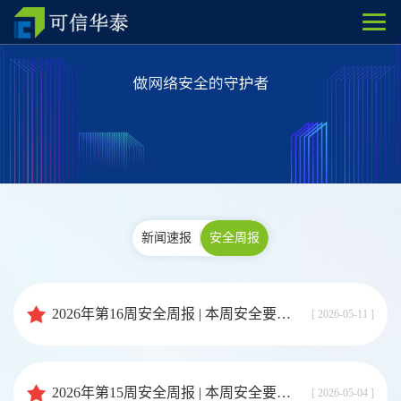
新闻速报
安全周报
2026年第16周安全周报 | 本周安全要闻速览
[ 2026-05-11 ]
2026年第15周安全周报 | 本周安全要闻速览
[ 2026-05-04 ]