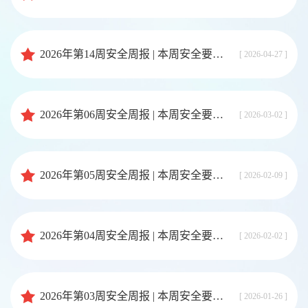
2026年第14周安全周报 | 本周安全要闻速览
[ 2026-04-27 ]
2026年第06周安全周报 | 本周安全要闻速览
[ 2026-03-02 ]
2026年第05周安全周报 | 本周安全要闻速览
[ 2026-02-09 ]
2026年第04周安全周报 | 本周安全要闻速览
[ 2026-02-02 ]
2026年第03周安全周报 | 本周安全要闻速览
[ 2026-01-26 ]