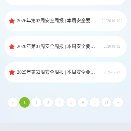
2026年第02周安全周报 | 本周安全要闻速览
[ 2026-01-19 ]
2026年第01周安全周报 | 本周安全要闻速览
[ 2026-01-12 ]
2025年第52周安全周报 | 本周安全要闻速览
[ 2025-12-29 ]
«
1
2
3
4
5
6
...
21
»