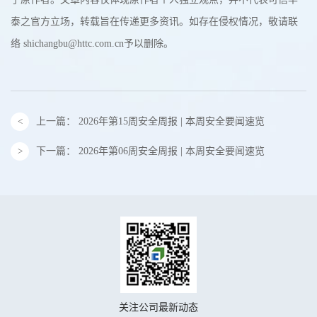
泰之官方立场，转载旨在传递更多资讯。如存在侵权情况，敬请联
络 shichangbu@httc.com.cn予以删除。
上一篇：
2026年第15周安全周报 | 本周安全要闻速览
下一篇：
2026年第06周安全周报 | 本周安全要闻速览
关注公司最新动态