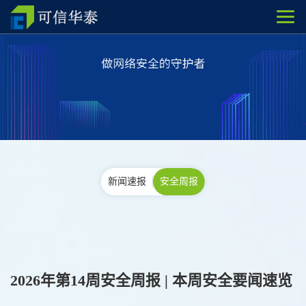
新闻速报
安全周报
2026年第14周安全周报 | 本周安全要闻速览