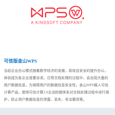
可信版金山WPS
当前企业办公模式随着数字经济的发展，高效且安全的提升办公，
体验成为各企业首要诉求。日常文档处理的过程中，会出现大量的
用户数据信息，为保障用户的数据信息安全性，金山WPS植入可信
计算产品，使用可信计算3.0主动防御体系对文档处理过程中进行保
护，防止用户数据信息的泄露、丢失、非法篡改等。