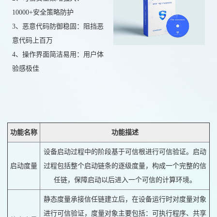
10000+安全策略防护
3、恶意代码防御稳固：阻挡恶
意代码上百万
4、操作界面简洁易用：用户体
验感极佳
功能名称
功能描述
设备启动过程中的阶段基于可信根进行可信验证。启动
启动度量
过程包括整个启动链条的逐级度量，构成一个完整的信
任链，保障启动以后进入一个可信的计算环境。
静态度量承接信任链建立后，在设备运行时对度量对象
进行可信验证，度量对象主要包括：可执行程序、共享