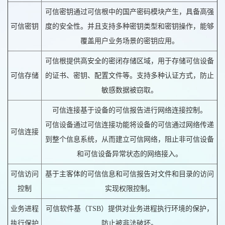
可信密钥通过可信根中的国产密码模块产生，具备高强
可信密钥
度的安全性。并且支持多种密钥类型和密钥操作，能够
覆盖用户业务场景的密钥应用。
可信根提供高安全的密闭存储区域，用于存储可信设备
可信存储
的证书、密钥、配置文件等。支持多种认证方式，防止
敏感数据被窃取。
可信连接基于设备的可信报告进行网络连接控制。
可信设备通过可信连接功能将设备的可信通过网络传递
可信连接
到整个信息系统，从而建立可信网络，阻止非可信设备
和可信设备异常状态的网络接入。
可信访问
基于主客体的可信信息和可信报告对文件和目录的访问
控制
实现权限控制。
业务进程
可信软件基（TSB）提供对业务进程执行环境的保护，
执行保护
防止被非法破坏。