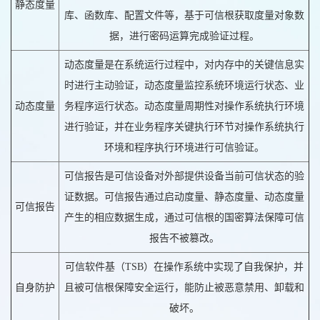
静态度量
库、函数库、配置文件等，基于可信根获取度量对象数
据，进行密码运算完成验证过程。
动态度量是在系统运行过程中，对内存中的关键信息实
时进行主动验证，动态度量监控系统环境运行状态、业
动态度量
务程序运行状态。动态度量周期性对操作系统执行环境
进行验证，并在业务程序关键执行环节对操作系统执行
环境和程序执行环境进行可信验证。
可信报告是可信设备对外部提供设备当前可信状态的验
证数据。可信报告通过启动度量、静态度量、动态度量
可信报告
产生的相应数据生成，通过可信根的国密算法保障可信
报告不被篡改。
可信软件基（TSB）在操作系统中实现了自我保护，并
自身防护
且被可信根保障安全运行，能防止被恶意禁用、卸载和
破坏。