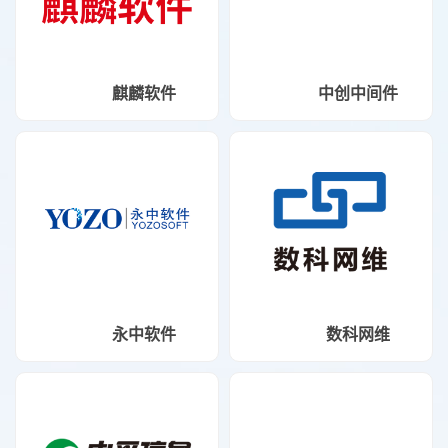
麒麟软件
中创中间件
永中软件
数科网维