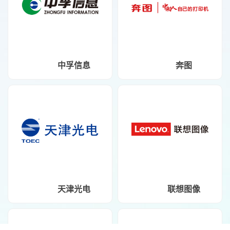
中孚信息
奔图
天津光电
联想图像