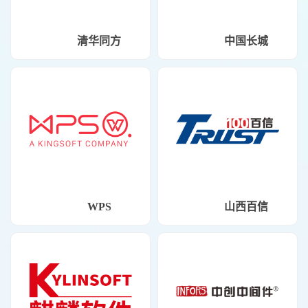
清华同方
中国长城
WPS
山西百信