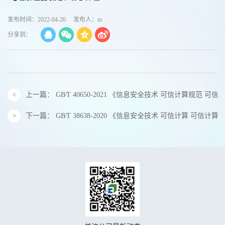
发布时间：2022-04-20
发布人：m
分享到：
上一篇：
GB∕T 40650-2021 《信息安全技术 可信计算规范 
下一篇：
GB∕T 38638-2020 《信息安全技术 可信计算 可信计