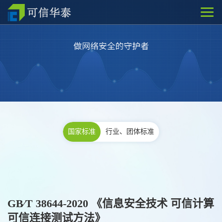
国家标准
行业、团体标准
GB∕T 38644-2020 《信息安全技术 可信计算
可信连接测试方法》