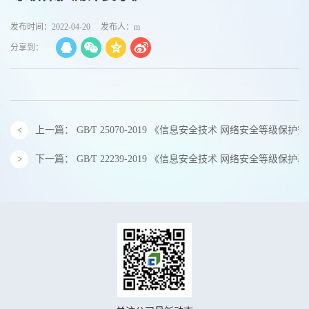
发布时间：2022-04-20
发布人：m
分享到：
上一篇：
GB∕T 25070-2019 《信息安全技术 网络安全等级
下一篇：
GB∕T 22239-2019 《信息安全技术 网络安全等级保