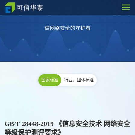
国家标准
行业、团体标准
GB∕T 28448-2019 《信息安全技术 网络安全
等级保护测评要求》