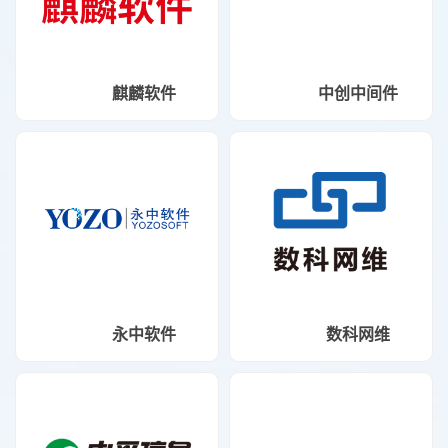
麒麟软件
中创中间件
永中软件
数科网维