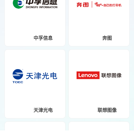
中孚信息
奔图
天津光电
联想图像