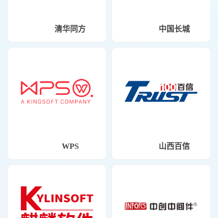
清华同方
中国长城
WPS
山西百信